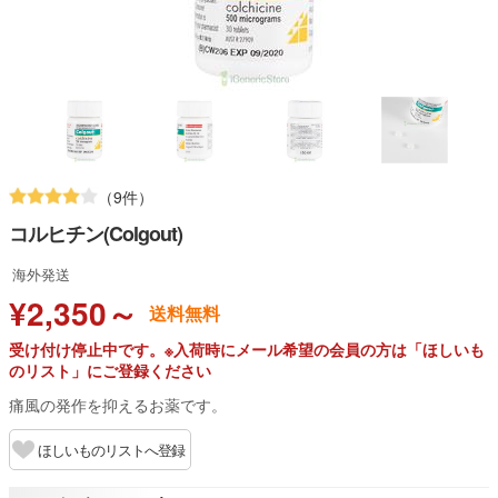
（9件）
コルヒチン(Colgout)
海外発送
¥2,350～
送料無料
受け付け停止中です。※入荷時にメール希望の会員の方は「ほしいも
のリスト」にご登録ください
痛風の発作を抑えるお薬です。
ほしいものリストへ登録