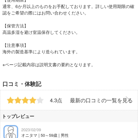
通常、6か月以上のものをお手配しております。詳しい使用期限の確
認をご希望の際にはお問い合わせください。
【保管方法】
高温多湿を避け室温保存してください。
【注意事項】
海外の製造基準により造られています。
※ページ記載内容は説明文書の要約となります。
口コミ・体験記
4.3点
最新の口コミの一覧を見る
トップレビュー
2023/02/09
オニタマ | 50～59歳 | 男性