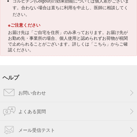
コルヒチン(Colgout)の効果効能については個人差がございま
す。合わない場合は直ちに利用を中止し、医師に相談してく
ださい。
※ご注意ください
お届け先は「ご自宅を住所」のみ承っております。お届け先が
お勤め先・事業所の場合、個人使用と認められずお荷物が税関
で止められることがございます。詳しくは「
こちら
」からご確
認ください。
ヘルプ
お問い合わせ
よくある質問
メール受信テスト