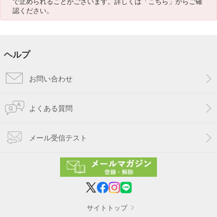
で止められることがございます。詳しくは「
こちら
」からご確
認ください。
ヘルプ
お問い合わせ
よくある質問
メール受信テスト
サイトトップ