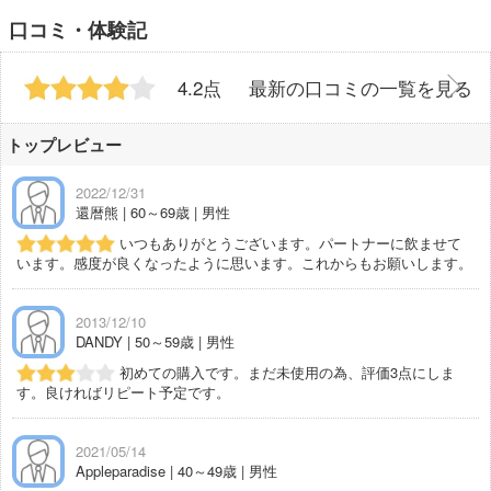
口コミ・体験記
4.2点
最新の口コミの一覧を見る
トップレビュー
2022/12/31
還暦熊 | 60～69歳 | 男性
いつもありがとうございます。パートナーに飲ませて
います。感度が良くなったように思います。これからもお願いします。
2013/12/10
DANDY | 50～59歳 | 男性
初めての購入です。まだ未使用の為、評価3点にしま
す。良ければリピート予定です。
2021/05/14
Appleparadise | 40～49歳 | 男性