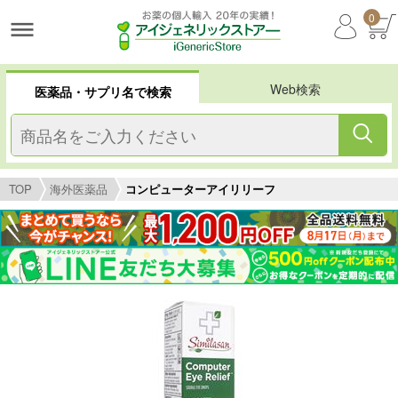
0
Web検索
医薬品・サプリ名で検索
TOP
海外医薬品
コンピューターアイリリーフ