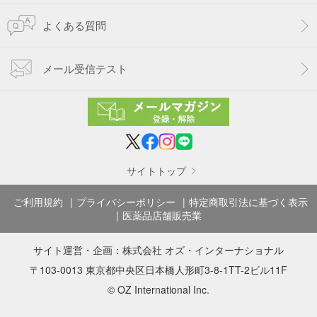
よくある質問
メール受信テスト
サイトトップ
ご利用規約
プライバシーポリシー
特定商取引法に基づく表示
医薬品店舗販売業
サイト運営・企画：
株式会社 オズ・インターナショナル
〒103-0013 東京都中央区日本橋人形町3-8-1TT-2ビル11F
© OZ International Inc.