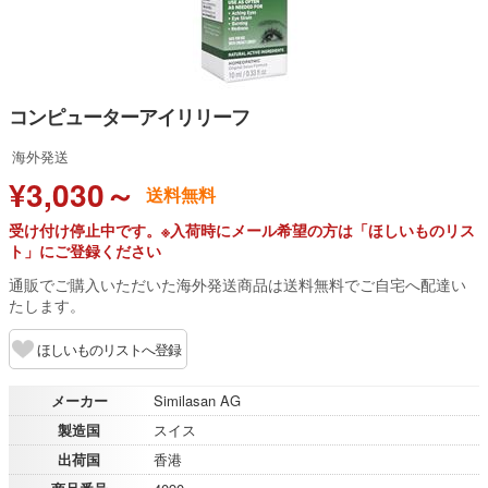
コンピューターアイリリーフ
海外発送
¥3,030～
送料無料
受け付け停止中です。※入荷時にメール希望の方は「ほしいものリス
ト」にご登録ください
通販でご購入いただいた海外発送商品は送料無料でご自宅へ配達い
たします。
ほしいものリストへ登録
メーカー
Similasan AG
製造国
スイス
出荷国
香港