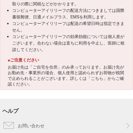
取りの際に関税などがかかります。
コンピューターアイリリーフの配送方法につきましては国際
書留郵便、日通メイルプラス、EMSを利用します。
コンピューターアイリリーフは配送の希望日時は指定できま
せん。
コンピューターアイリリーフの効果効能については個人差が
ございます。合わない場合は直ちに利用を中止し、医師に相
談してください。
※ご注意ください
お届け先は「ご自宅を住所」のみ承っております。お届け先が
お勤め先・事業所の場合、個人使用と認められずお荷物が税関
で止められることがございます。詳しくは「
こちら
」からご確
認ください。
ヘルプ
お問い合わせ