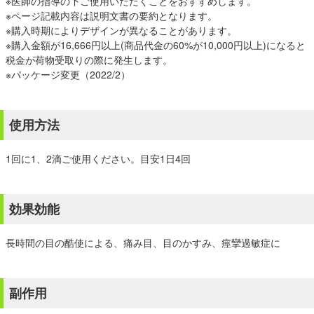
※医師の指導の下ご使用いただくことをおすすめします。
※ページ記載内容は説明文書の要約となります。
※購入時期によりデザインが異なることがあります。
※購入金額が16,666円以上(商品代金の60%が10,000円以上)になると
税金が荷物受取りの際に発生します。
※パッケージ変更（2022/2）
使用方法
1回に1、2滴ご使用ください。目安1日4回
効果効能
長時間の目の酷使による、痛み目、目のかすみ、痙攣過敏症に
副作用