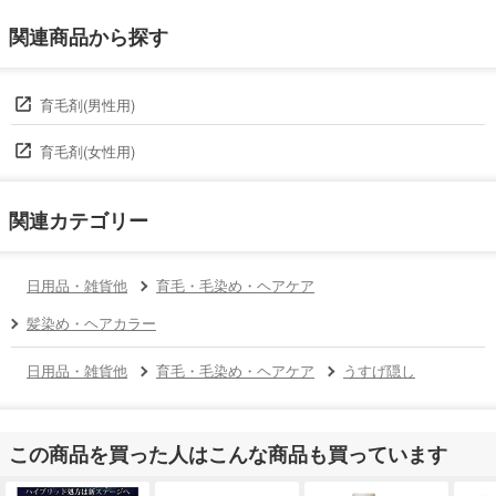
関連商品から探す
育毛剤(男性用)
育毛剤(女性用)
関連カテゴリー
日用品・雑貨他
育毛・毛染め・ヘアケア
髪染め・ヘアカラー
日用品・雑貨他
育毛・毛染め・ヘアケア
うすげ隠し
この商品を買った人はこんな商品も買っています