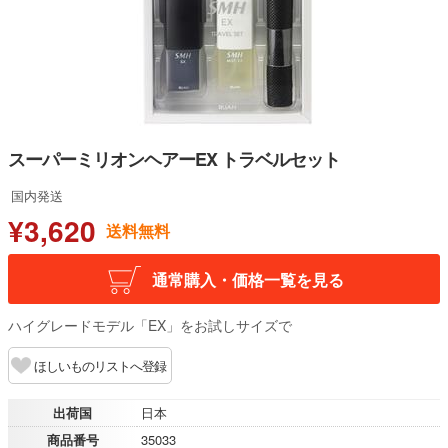
スーパーミリオンヘアーEX トラベルセット
国内発送
¥3,620
送料無料
通常購入・価格一覧を見る
ハイグレードモデル「EX」をお試しサイズで
ほしいものリストへ登録
出荷国
日本
商品番号
35033