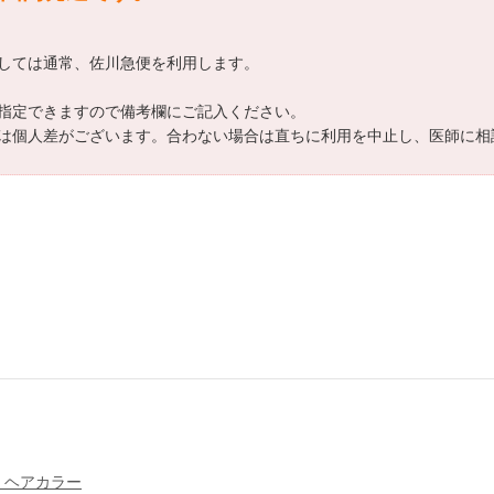
しては通常、佐川急便を利用します。
指定できますので備考欄にご記入ください。
は個人差がございます。合わない場合は直ちに利用を中止し、医師に相
・ヘアカラー