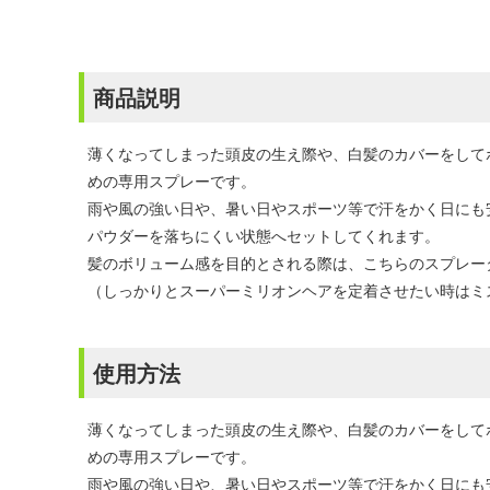
商品説明
薄くなってしまった頭皮の生え際や、白髪のカバーをして
めの専用スプレーです。
雨や風の強い日や、暑い日やスポーツ等で汗をかく日にも
パウダーを落ちにくい状態へセットしてくれます。
髪のボリューム感を目的とされる際は、こちらのスプレー
（しっかりとスーパーミリオンヘアを定着させたい時はミ
使用方法
薄くなってしまった頭皮の生え際や、白髪のカバーをして
めの専用スプレーです。
雨や風の強い日や、暑い日やスポーツ等で汗をかく日にも