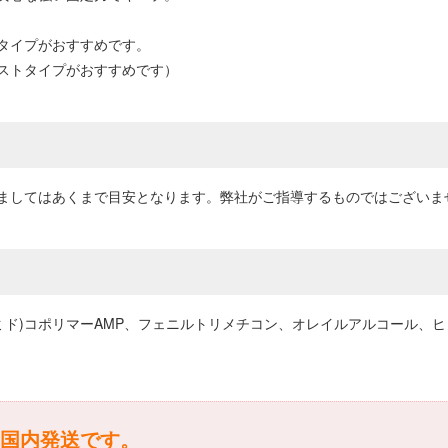
タイプがおすすめです。
ストタイプがおすすめです）
ましてはあくまで目安となります。弊社がご指導するものではございま
アミド)コポリマーAMP、フェニルトリメチコン、オレイルアルコール
は国内発送です。