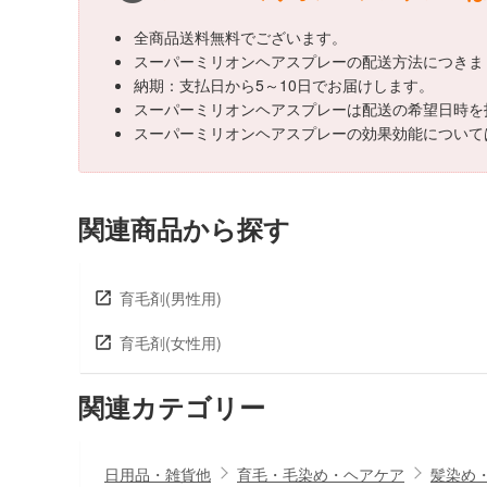
全商品送料無料でございます。
スーパーミリオンヘアスプレーの配送方法につきま
納期：支払日から5～10日でお届けします。
スーパーミリオンヘアスプレーは配送の希望日時を
スーパーミリオンヘアスプレーの効果効能について
関連商品から探す
育毛剤(男性用)
育毛剤(女性用)
関連カテゴリー
日用品・雑貨他
育毛・毛染め・ヘアケア
髪染め