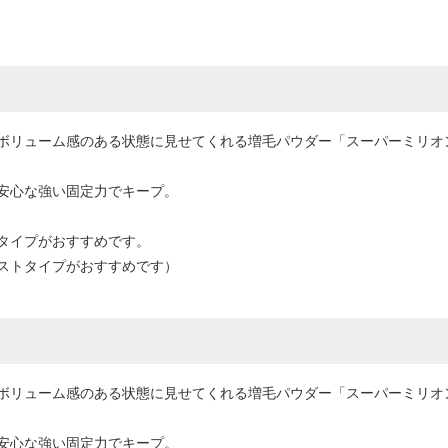
ボリューム感のある状態に見せてくれる増毛パウダー「スーパーミリオン
安心な強い固定力でキープ。
タイプがおすすめです。
ストタイプがおすすめです）
ボリューム感のある状態に見せてくれる増毛パウダー「スーパーミリオン
安心な強い固定力でキープ。