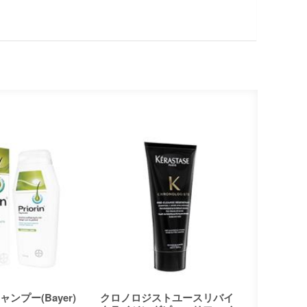
ンプー(Bayer)
クロノロジストユースリバイ