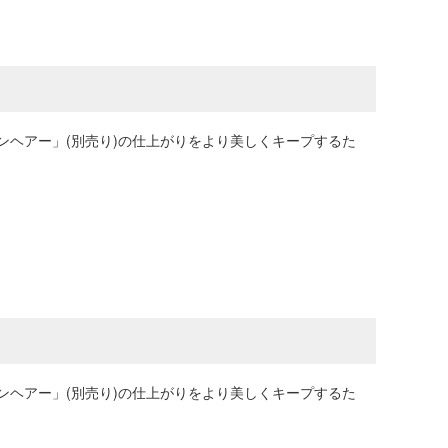
ヘアー」(別売り)の仕上がりをより美しくキープするた
ヘアー」(別売り)の仕上がりをより美しくキープするた