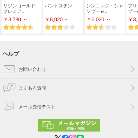
リジンゴールド
パントスチン
シンニング・シャ
プリ
プレミア..
ンプー＆..
プー(
￥3,780 ～
￥8,020 ～
￥6,020 ～
￥3,
ヘルプ
お問い合わせ
よくある質問
メール受信テスト