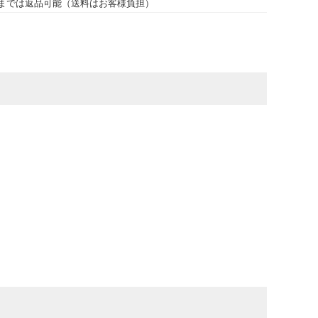
までは返品可能（送料はお客様負担）