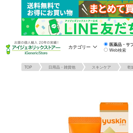
医薬品・サ
カテゴリー
Web検索
TOP
日用品・雑貨他
スキンケア
乾