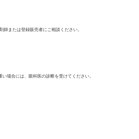
薬剤師または登録販売者にご相談ください。
重い場合には、眼科医の診断を受けてください。