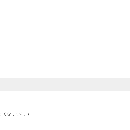
すくなります。）