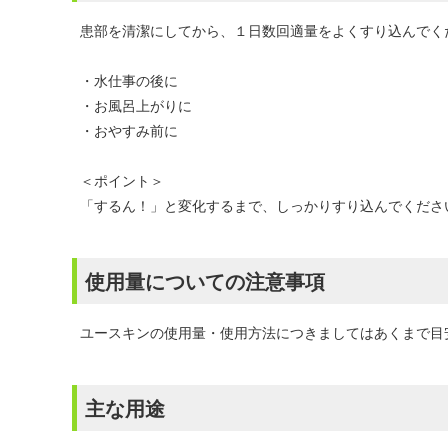
患部を清潔にしてから、１日数回適量をよくすり込んでく
・水仕事の後に
・お風呂上がりに
・おやすみ前に
＜ポイント＞
「するん！」と変化するまで、しっかりすり込んでくださ
使用量についての注意事項
ユースキンの使用量・使用方法につきましてはあくまで目
主な用途