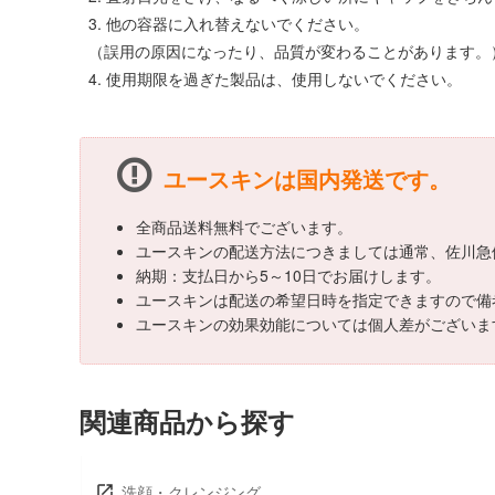
3. 他の容器に入れ替えないでください。
（誤用の原因になったり、品質が変わることがあります。
4. 使用期限を過ぎた製品は、使用しないでください。
ユースキンは国内発送です。
全商品送料無料でございます。
ユースキンの配送方法につきましては通常、佐川急
納期：支払日から5～10日でお届けします。
ユースキンは配送の希望日時を指定できますので備
ユースキンの効果効能については個人差がございま
関連商品から探す
洗顔・クレンジング