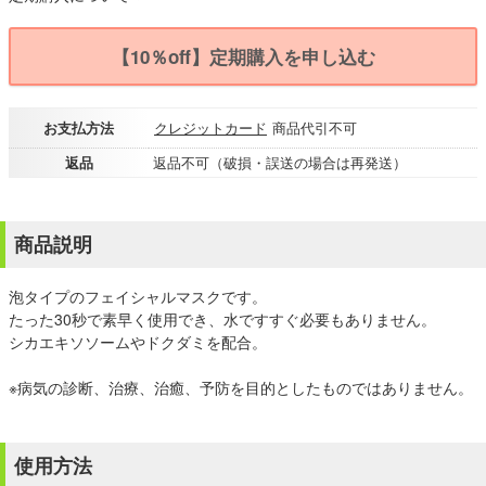
【10％off】定期購入を申し込む
お支払方法
クレジットカード
商品代引不可
返品
返品不可（破損・誤送の場合は再発送）
商品説明
泡タイプのフェイシャルマスクです。
たった30秒で素早く使用でき、水ですすぐ必要もありません。
シカエキソソームやドクダミを配合。
※病気の診断、治療、治癒、予防を目的としたものではありません。
使用方法