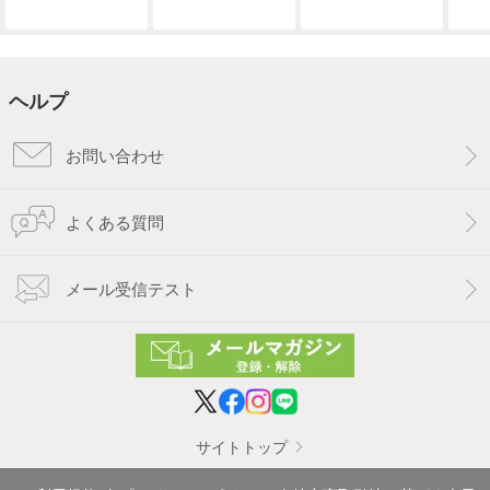
ヘルプ
お問い合わせ
よくある質問
メール受信テスト
サイトトップ