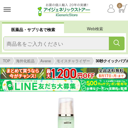
0
Web検索
医薬品・サプリ名で検索
TOP
海外化粧品
Avene
モイスチャライザー
30秒クイックバブルマ