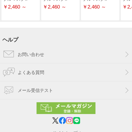
￥2,460 ～
￥2,460 ～
￥2,460 ～
￥2,
ヘルプ
お問い合わせ
よくある質問
メール受信テスト