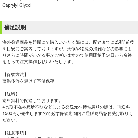
Caprylyl Glycol
補足説明
海外発送商品を通販にて購入いただく際には、配達までに2週間前後
を目安にご案内しておりますが、天候や物流の混雑などの影響によ
りさらに時間がかかる事がございますので使用開始予定日から余裕
をもって注文操作お願いいたします。
【保管方法】
高温多湿を避けて室温保存
【送料】
送料無料で配達しております。
※長期不在や宛所不明などによる発送元へ持ち戻りの際は、再送料
1500円が発生しますので必ず保管期間内に通販商品をお受け取りく
ださい。
【注意事項】