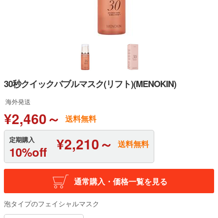
30秒クイックバブルマスク(リフト)(MENOKIN)
海外発送
¥2,460～
送料無料
¥2,210～
定期購入
送料無料
10%off
通常購入・価格一覧を見る
泡タイプのフェイシャルマスク