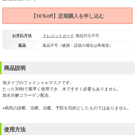
【10％off】定期購入を申し込む
お支払方法
クレジットカード
商品代引不可
返品
返品不可（破損・誤送の場合は再発送）
商品説明
泡タイプのフェイシャルマスクです。
たった30秒で素早く使用でき、水ですすぐ必要もありません。
加水分解コラーゲン配合。
※病気の診断、治療、治癒、予防を目的としたものではありません。
使用方法