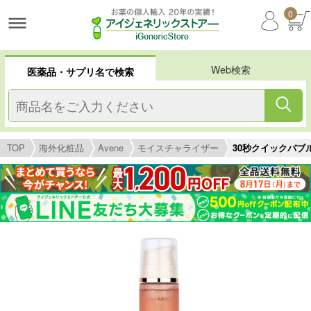
0
Web検索
医薬品・サプリ名で検索
TOP
海外化粧品
Avene
モイスチャライザー
30秒クイックバブルマ