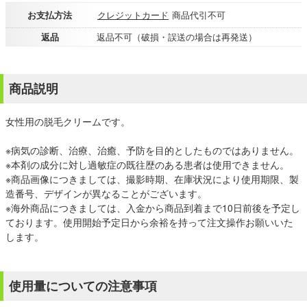
お支払方法
クレジットカード
商品代引不可
返品
返品不可（破損・誤送の場合は再発送）
商品説明
女性用の脱毛クリームです。
※病気の診断、治療、治癒、予防を目的としたものではありません。
※本剤の成分に対し過敏症の既往歴のある患者は使用できません。
※商品画像につきましては、撮影時期、在庫状況により使用期限、製
造番号、デザインが異なることがございます。
※海外商品につきましては、入金から商品到着まで10日前後を予定し
ております。使用開始予定日から余裕を持って注文操作お願いいた
します。
使用量についての注意事項