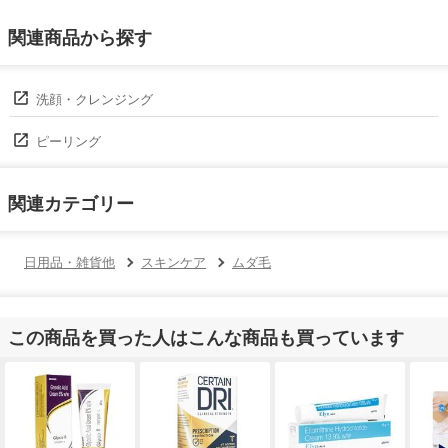
関連商品から探す
洗顔・クレンジング
ピーリング
関連カテゴリー
日用品・雑貨他
スキンケア
ムダ毛
この商品を買った人はこんな商品も買っています