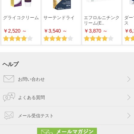
グライコクリーム
サーテンドライ
エフロルニチンク
ダー
リーム(E..
ス
￥2,520 ～
￥3,540 ～
￥3,870 ～
￥6,
ヘルプ
お問い合わせ
よくある質問
メール受信テスト