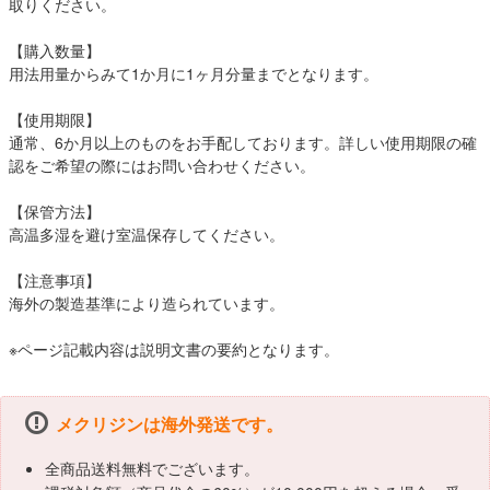
取りください。
【購入数量】
用法用量からみて1か月に1ヶ月分量までとなります。
【使用期限】
通常、6か月以上のものをお手配しております。詳しい使用期限の確
認をご希望の際にはお問い合わせください。
【保管方法】
高温多湿を避け室温保存してください。
【注意事項】
海外の製造基準により造られています。
※ページ記載内容は説明文書の要約となります。
メクリジンは海外発送です。
全商品送料無料でございます。