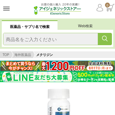
0
Web検索
医薬品・サプリ名で検索
TOP
海外医薬品
メクリジン