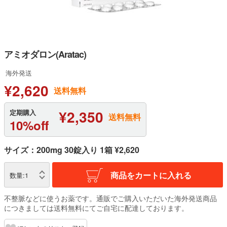
アミオダロン(Aratac)
海外発送
¥2,620
送料無料
¥2,350
定期購入
送料無料
10%off
サイズ：200mg 30錠入り 1箱 ¥2,620
商品をカートに入れる
数量:
1
不整脈などに使うお薬です。通販でご購入いただいた海外発送商品
につきましては送料無料にてご自宅に配達しております。