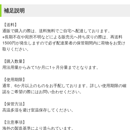
補足説明
【送料】
通販で購入の際は、送料無料でご自宅へ配達しております。
※長期不在や宛所不明などによる販売元へ持ち戻りの際は、再送料
1500円が発生しますので必ず配達業者の保管期間内に荷物をお受け
取りください。
【購入数量】
用法用量からみて1か月に1ヶ月分量までとなります。
【使用期限】
通常、6か月以上のものをお手配しております。詳しい使用期限の確
認をご希望の際にはお問い合わせください。
【保管方法】
高温多湿を避け室温保存してください。
【注意事項】
海外の製造基準により造られています。