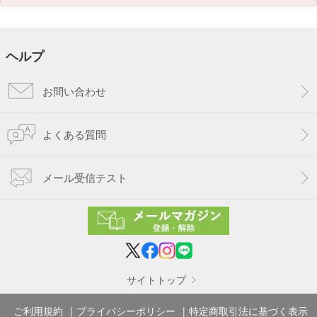
ヘルプ
お問い合わせ
よくある質問
メール受信テスト
サイトトップ
ご利用規約
プライバシーポリシー
特定商取引法に基づく表示