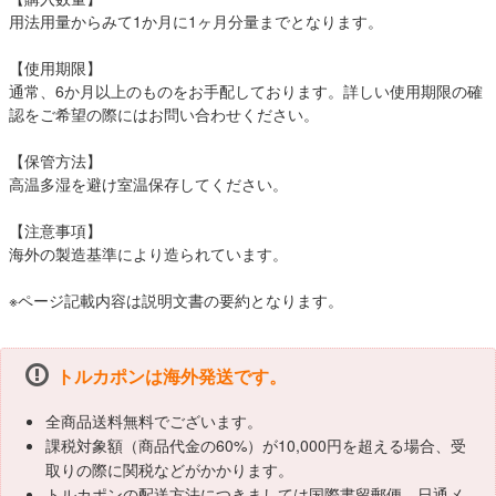
用法用量からみて1か月に1ヶ月分量までとなります。
【使用期限】
通常、6か月以上のものをお手配しております。詳しい使用期限の確
認をご希望の際にはお問い合わせください。
【保管方法】
高温多湿を避け室温保存してください。
【注意事項】
海外の製造基準により造られています。
※ページ記載内容は説明文書の要約となります。
トルカポンは海外発送です。
全商品送料無料でございます。
課税対象額（商品代金の60%）が10,000円を超える場合、受
取りの際に関税などがかかります。
トルカポンの配送方法につきましては国際書留郵便、日通メ