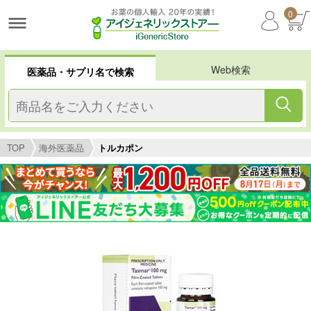
0
Web検索
医薬品・サプリ名で検索
TOP
海外医薬品
トルカポン