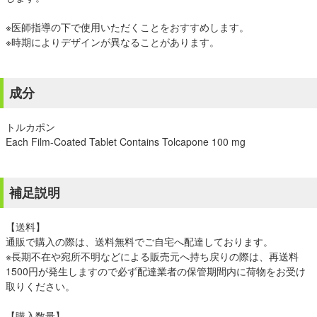
※医師指導の下で使用いただくことをおすすめします。
※時期によりデザインが異なることがあります。
成分
トルカポン
Each Film-Coated Tablet Contains Tolcapone 100 mg
補足説明
【送料】
通販で購入の際は、送料無料でご自宅へ配達しております。
※長期不在や宛所不明などによる販売元へ持ち戻りの際は、再送料
1500円が発生しますので必ず配達業者の保管期間内に荷物をお受け
取りください。
【購入数量】