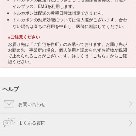
イルプラス、EMSを利用します。
トルカポンは配送の希望日時は指定できません。
トルカポンの効果効能については個人差がございます。合わ
ない場合は直ちに利用を中止し、医師に相談してください。
※ご注意ください
お届け先は「ご自宅を住所」のみ承っております。お届け先が
お勤め先・事業所の場合、個人使用と認められずお荷物が税関
で止められることがございます。詳しくは「
こちら
」からご確
認ください。
ヘルプ
お問い合わせ
よくある質問