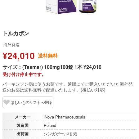
トルカポン
海外発送
¥24,010
送料無料
サイズ：(Tasmar) 100mg100錠 1本 ¥24,010
受け付け停止中です。
パーキンソン病に使うお薬です。通販にてご購入いただいた海外発
送のお薬は送料無料で配達いたします。(後払い対応)
ほしいものリストへ登録
メーカー
iNova Pharmaceuticals
製造国
Poland
出荷国
シンガポール/香港