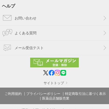
ヘルプ
お問い合わせ
よくある質問
メール受信テスト
サイトトップ
ご利用規約
プライバシーポリシー
特定商取引法に基づく表示
医薬品店舗販売業