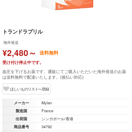
トランドラプリル
海外発送
¥2,480～
送料無料
受け付け停止中です。
血圧を下げるお薬です。通販にてご購入いただいた海外発送のお薬
は送料無料で配達いたします。(後払い対応)
ほしいものリストへ登録
メーカー
Mylan
製造国
France
出荷国
シンガポール/香港
商品番号
34792