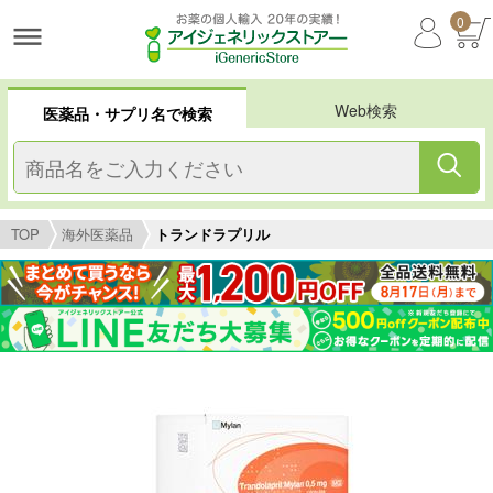
0
Web検索
医薬品・サプリ名で検索
TOP
海外医薬品
トランドラプリル