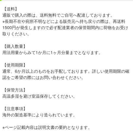
【送料】
通販で購入の際は、送料無料でご自宅へ配達しております。
※長期不在や宛所不明などによる販売元へ持ち戻りの際は、再送料
1500円が発生しますので必ず配達業者の保管期間内に荷物をお受け
取りください。
【購入数量】
用法用量からみて1か月に1ヶ月分量までとなります。
【使用期限】
通常、6か月以上のものをお手配しております。詳しい使用期限の確
認をご希望の際にはお問い合わせください。
【保管方法】
高温多湿を避け室温保存してください。
【注意事項】
海外の製造基準により造られています。
※ページ記載内容は説明文書の要約となります。