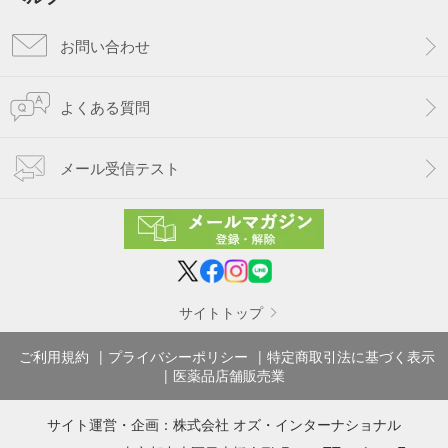
お問い合わせ
よくある質問
メール受信テスト
サイトトップ
ご利用規約
プライバシーポリシー
特定商取引法に基づく表示
医薬品店舗販売業
サイト運営・企画：
株式会社 オズ・インターナショナル