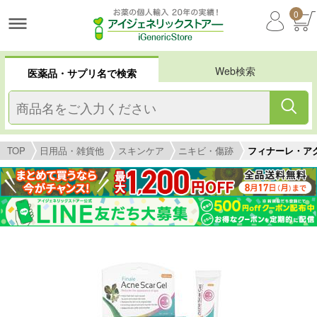
0
Web検索
医薬品・サプリ名で検索
TOP
日用品・雑貨他
スキンケア
ニキビ・傷跡
フィナーレ・アクネ