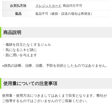
お支払方法
クレジットカード
商品代引不可
返品
返品不可（破損・誤送の場合は再発送）
商品説明
・傷跡を目立たなくするジェル
・気になるニキビ跡に
・肌に潤いを与えます
※病気の診断、治療、治癒、予防を目的としたものではありません。
使用量についての注意事項
使用量・使用方法につきましてはあくまで目安となります。弊社が
ご指導するものではございませんのでご容赦ください。