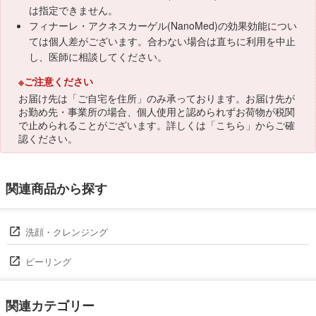
は指定できません。
フィナーレ・アクネスカーゲル(NanoMed)の効果効能につい
ては個人差がございます。合わない場合は直ちに利用を中止
し、医師に相談してください。
※ご注意ください
お届け先は「ご自宅を住所」のみ承っております。お届け先が
お勤め先・事業所の場合、個人使用と認められずお荷物が税関
で止められることがございます。詳しくは「
こちら
」からご確
認ください。
関連商品から探す
洗顔・クレンジング
ピーリング
関連カテゴリー