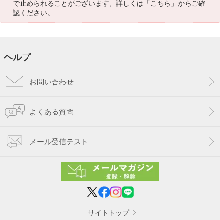
で止められることがございます。詳しくは「
こちら
」からご確
認ください。
ヘルプ
お問い合わせ
よくある質問
メール受信テスト
サイトトップ