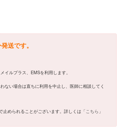
海外発送です。
日通メイルプラス、EMSを利用します。
ます。合わない場合は直ちに利用を中止し、医師に相談してく
で止められることがございます。詳しくは「
こちら
」