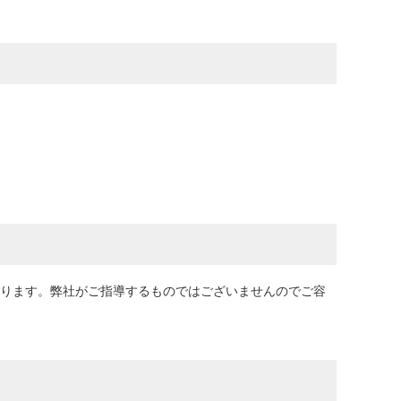
目安となります。弊社がご指導するものではございませんのでご容