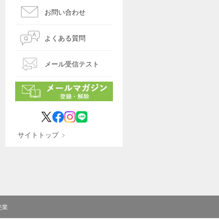
お問い合わせ
よくある質問
メール受信テスト
サイトトップ
売業