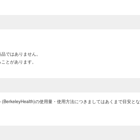
薬品ではありません。
ることがあります。
(BerkeleyHealth)の使用量・使用方法につきましてはあくまで