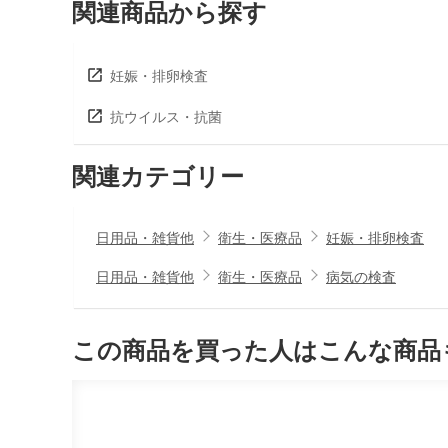
関連商品から探す
妊娠・排卵検査
抗ウイルス・抗菌
関連カテゴリー
日用品・雑貨他
衛生・医療品
妊娠・排卵検査
日用品・雑貨他
衛生・医療品
病気の検査
この商品を買った人はこんな商品