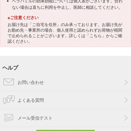
ベラパミルの効果効能については個人差がございます。合わ
ない場合は直ちに利用を中止し、医師に相談してください。
※ご注意ください
お届け先は「ご自宅を住所」のみ承っております。お届け先が
お勤め先・事業所の場合、個人使用と認められずお荷物が税関
で止められることがございます。詳しくは「
こちら
」からご確
認ください。
ヘルプ
お問い合わせ
よくある質問
メール受信テスト