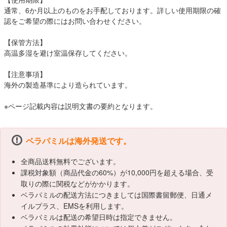
通常、6か月以上のものをお手配しております。詳しい使用期限の確
認をご希望の際にはお問い合わせください。
【保管方法】
高温多湿を避け室温保存してください。
【注意事項】
海外の製造基準により造られています。
※ページ記載内容は説明文書の要約となります。
ベラパミルは海外発送です。
全商品送料無料でございます。
課税対象額（商品代金の60%）が10,000円を超える場合、受
取りの際に関税などがかかります。
ベラパミルの配送方法につきましては国際書留郵便、日通メ
イルプラス、EMSを利用します。
ベラパミルは配送の希望日時は指定できません。