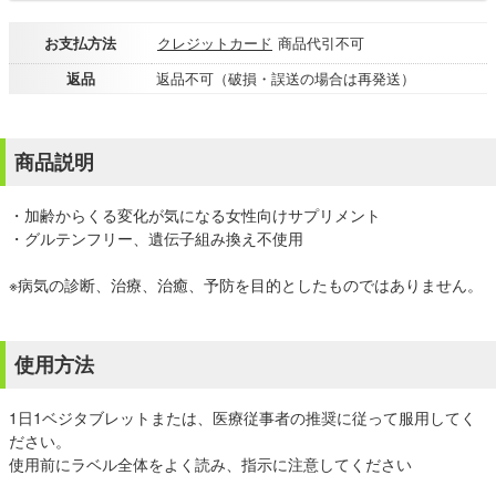
お支払方法
クレジットカード
商品代引不可
返品
返品不可（破損・誤送の場合は再発送）
商品説明
・加齢からくる変化が気になる女性向けサプリメント
・グルテンフリー、遺伝子組み換え不使用
※病気の診断、治療、治癒、予防を目的としたものではありません。
使用方法
1日1ベジタブレットまたは、医療従事者の推奨に従って服用してく
ださい。
使用前にラベル全体をよく読み、指示に注意してください