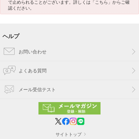
で止められることがございます。詳しくは「
こちら
」からご確
認ください。
ヘルプ
お問い合わせ
よくある質問
メール受信テスト
サイトトップ