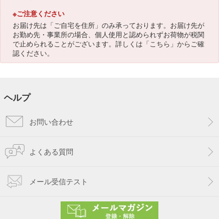
※ご注意ください
お届け先は「ご自宅を住所」のみ承っております。お届け先が
お勤め先・事業所の場合、個人使用と認められずお荷物が税関
で止められることがございます。詳しくは「
こちら
」からご確
認ください。
ヘルプ
お問い合わせ
よくある質問
メール受信テスト