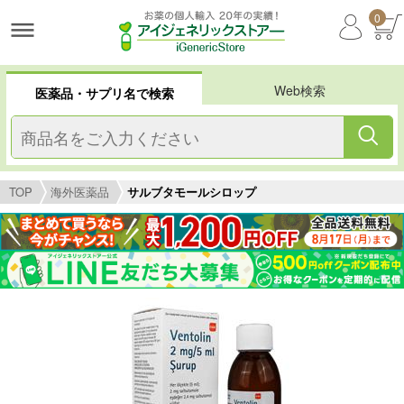
0
Web検索
医薬品・サプリ名で検索
TOP
海外医薬品
サルブタモールシロップ