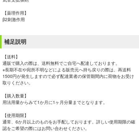
【薬理作用】
β2刺激作用
補足説明
【送料】
通販で購入の際は、送料無料でご自宅へ配達しております。
※長期不在や宛所不明などによる販売元へ持ち戻りの際は、再送料
1500円が発生しますので必ず配達業者の保管期間内に荷物をお受け
取りください。
【購入数量】
用法用量からみて1か月に1ヶ月分量までとなります。
【使用期限】
通常、6か月以上のものをお手配しております。詳しい使用期限の確
認をご希望の際にはお問い合わせください。