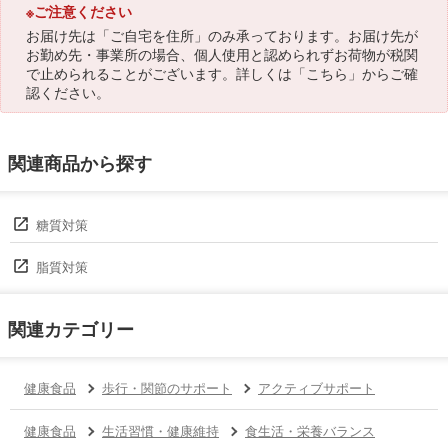
※ご注意ください
お届け先は「ご自宅を住所」のみ承っております。お届け先が
お勤め先・事業所の場合、個人使用と認められずお荷物が税関
で止められることがございます。詳しくは「
こちら
」からご確
認ください。
関連商品から探す
糖質対策
脂質対策
関連カテゴリー
健康食品
歩行・関節のサポート
アクティブサポート
健康食品
生活習慣・健康維持
食生活・栄養バランス