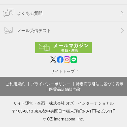
よくある質問
メール受信テスト
サイトトップ
ご利用規約
プライバシーポリシー
特定商取引法に基づく表示
医薬品店舗販売業
サイト運営・企画：
株式会社 オズ・インターナショナル
〒103-0013 東京都中央区日本橋人形町3-8-1TT-2ビル11F
© OZ International Inc.