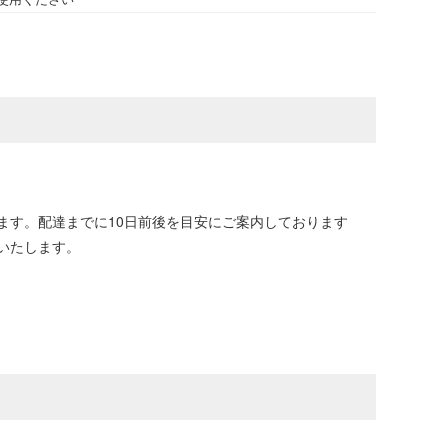
ます。配達までに10日前後を目安にご案内しております
いたします。