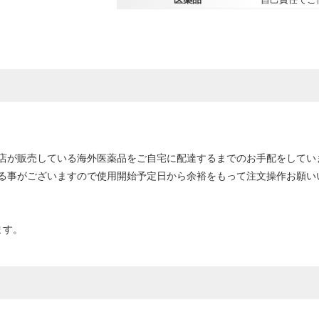
店が販売している海外医薬品をご自宅に配達するまでのお手配をしてい
る事がございますので使用開始予定日から余裕をもって注文操作お願い
ます。