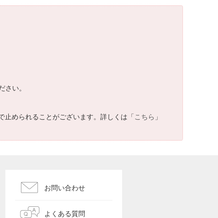
ださい。
で止められることがございます。詳しくは「
こちら
」
お問い合わせ
よくある質問