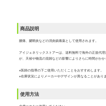
商品説明
腰痛、腱鞘炎などの消炎鎮痛薬として使用されます。
アイジェネリックストアーは、送料無料で海外の正規代理
が、天候や物流の混雑などの影響によりさらに時間がかか
※医師の指導の下ご使用いただくことをおすすめします。
※在庫状況によりメーカーやデザインが異なることがあり
使用方法