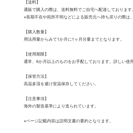
【送料】
通販で購入の際は、送料無料でご自宅へ配達しております
※長期不在や宛所不明などによる販売元へ持ち戻りの際は、
【購入数量】
用法用量からみて1か月に1ヶ月分量までとなります。
【使用期限】
通常、6か月以上のものをお手配しております。詳しい使
【保管方法】
高温多湿を避け室温保存してください。
【注意事項】
海外の製造基準により造られています。
※ページ記載内容は説明文書の要約となります。