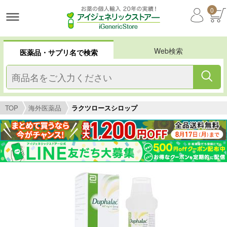
0
Web検索
医薬品・サプリ名で検索
TOP
海外医薬品
ラクツロースシロップ