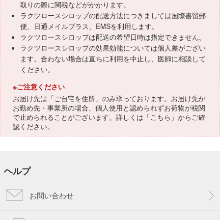
取りの際に関税などがかかります。
ラクツロースシロップの配送方法につきましては国際書留郵
便、日通メイルプラス、EMSを利用します。
ラクツロースシロップは配送の希望日時は指定できません。
ラクツロースシロップの効果効能については個人差がござい
ます。合わない場合は直ちに利用を中止し、医師に相談して
ください。
※ご注意ください
お届け先は「ご自宅を住所」のみ承っております。お届け先が
お勤め先・事業所の場合、個人使用と認められずお荷物が税関
で止められることがございます。詳しくは「
こちら
」からご確
認ください。
ヘルプ
お問い合わせ