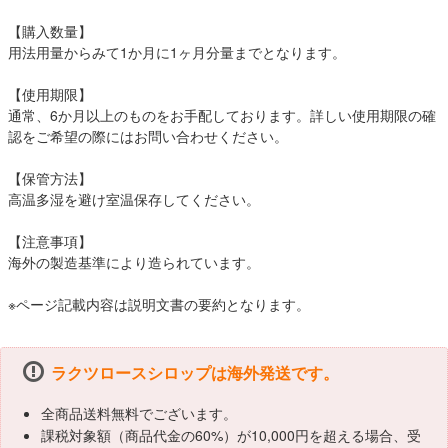
【購入数量】
用法用量からみて1か月に1ヶ月分量までとなります。
【使用期限】
通常、6か月以上のものをお手配しております。詳しい使用期限の確
認をご希望の際にはお問い合わせください。
【保管方法】
高温多湿を避け室温保存してください。
【注意事項】
海外の製造基準により造られています。
※ページ記載内容は説明文書の要約となります。
ラクツロースシロップは海外発送です。
全商品送料無料でございます。
課税対象額（商品代金の60%）が10,000円を超える場合、受