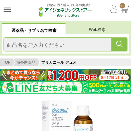
0
Web検索
医薬品・サプリ名で検索
TOP
海外医薬品
ブリカニール デュオ