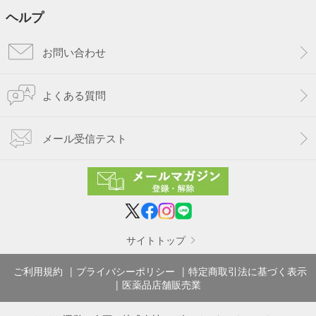
ヘルプ
お問い合わせ
よくある質問
メール受信テスト
サイトトップ
ご利用規約
プライバシーポリシー
特定商取引法に基づく表示
医薬品店舗販売業