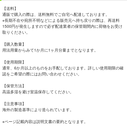
【送料】
通販で購入の際は、送料無料でご自宅へ配達しております。
※長期不在や宛所不明などによる販売元へ持ち戻りの際は、再送料
1500円が発生しますので必ず配達業者の保管期間内に荷物をお受け
取りください。
【購入数量】
用法用量からみて1か月に1ヶ月分量までとなります。
【使用期限】
通常、6か月以上のものをお手配しております。詳しい使用期限の確
認をご希望の際にはお問い合わせください。
【保管方法】
高温多湿を避け室温保存してください。
【注意事項】
海外の製造基準により造られています。
※ページ記載内容は説明文書の要約となります。