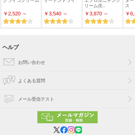
リーム(E..
ス
￥2,520 ～
￥3,540 ～
￥3,870 ～
￥6,
ヘルプ
お問い合わせ
よくある質問
メール受信テスト