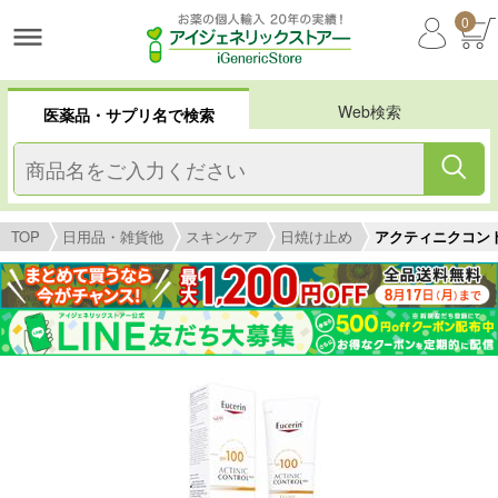
0
Web検索
医薬品・サプリ名で検索
TOP
日用品・雑貨他
スキンケア
日焼け止め
アクティニクコントロー