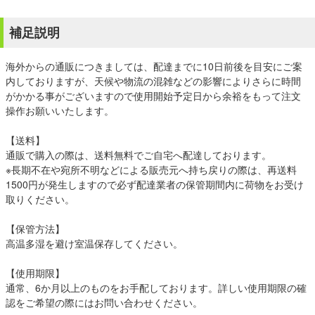
補足説明
海外からの通販につきましては、配達までに10日前後を目安にご案
内しておりますが、天候や物流の混雑などの影響によりさらに時間
がかかる事がございますので使用開始予定日から余裕をもって注文
操作お願いいたします。
【送料】
通販で購入の際は、送料無料でご自宅へ配達しております。
※長期不在や宛所不明などによる販売元へ持ち戻りの際は、再送料
1500円が発生しますので必ず配達業者の保管期間内に荷物をお受け
取りください。
【保管方法】
高温多湿を避け室温保存してください。
【使用期限】
通常、6か月以上のものをお手配しております。詳しい使用期限の確
認をご希望の際にはお問い合わせください。