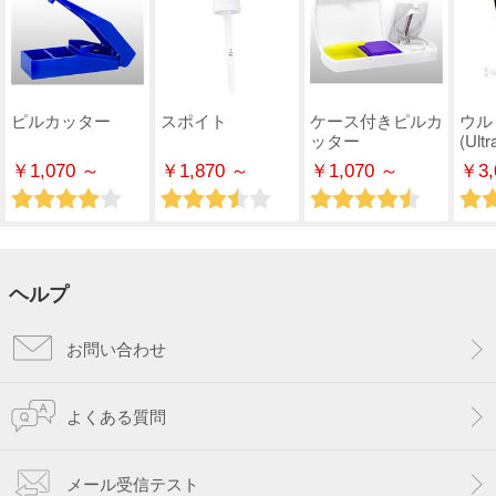
ピルカッター
スポイト
ケース付きピルカ
ウル
ッター
(Ultr
￥1,070 ～
￥1,870 ～
￥1,070 ～
￥3,
ヘルプ
お問い合わせ
よくある質問
メール受信テスト