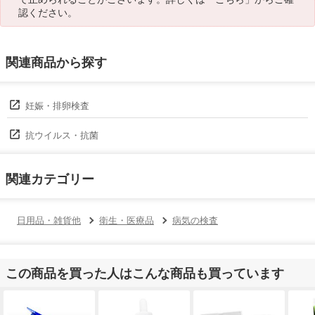
認ください。
関連商品から探す
妊娠・排卵検査
抗ウイルス・抗菌
関連カテゴリー
日用品・雑貨他
衛生・医療品
病気の検査
この商品を買った人はこんな商品も買っています