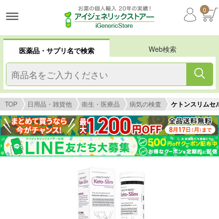
0
Web検索
医薬品・サプリ名で検索
TOP
日用品・雑貨他
衛生・医療品
病気の検査
ケトンスリムセルフテ