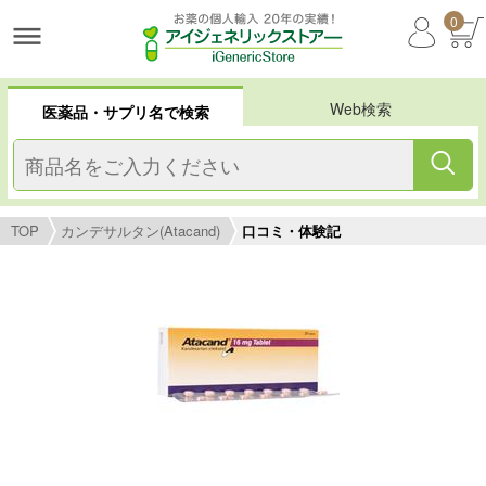
0
Web検索
医薬品・サプリ名で検索
TOP
カンデサルタン(Atacand)
口コミ・体験記