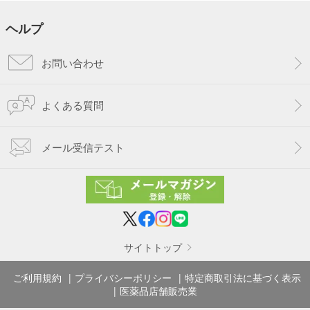
ヘルプ
お問い合わせ
よくある質問
メール受信テスト
サイトトップ
ご利用規約
プライバシーポリシー
特定商取引法に基づく表示
医薬品店舗販売業