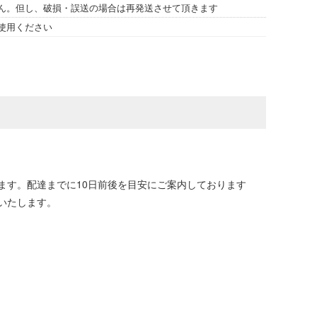
ん。但し、破損・誤送の場合は再発送させて頂きます
使用ください
ます。配達までに10日前後を目安にご案内しております
いたします。