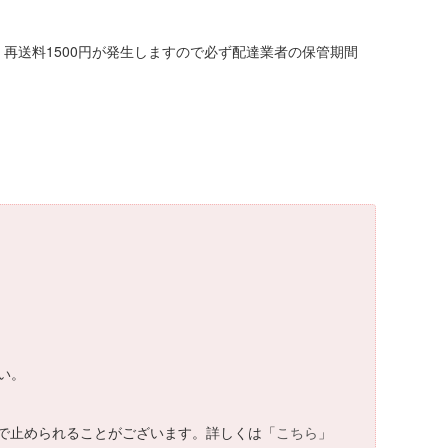
再送料1500円が発生しますので必ず配達業者の保管期間
い。
で止められることがございます。詳しくは「
こちら
」