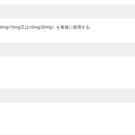
g/10mg又は10mg/20mg）を食後に使用する。