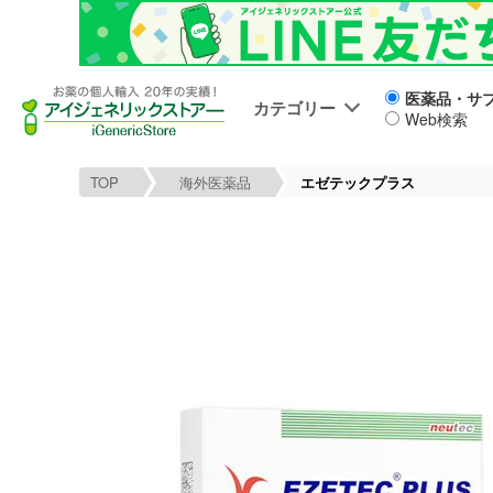
医薬品・サ
カテゴリー
Web検索
TOP
海外医薬品
エゼテックプラス