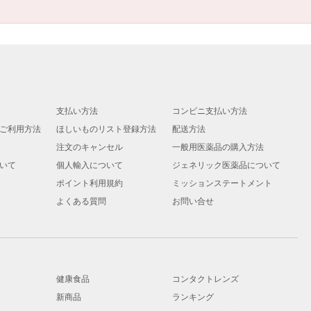
支払い方法
コンビニ支払い方法
ご利用方法
ほしいものリスト登録方法
配送方法
注文のキャンセル
一般用医薬品の購入方法
いて
個人輸入について
ジェネリック医薬品について
ポイント利用規約
ミッションステートメント
よくある質問
お問い合せ
健康食品
コンタクトレンズ
新商品
ランキング