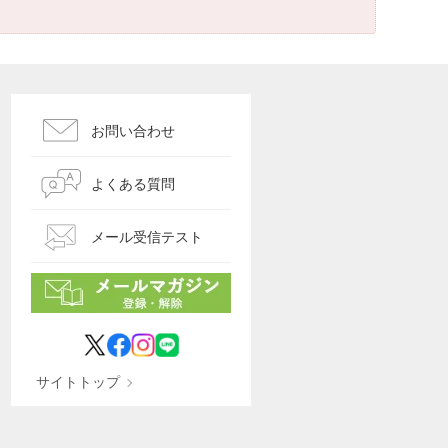
お問い合わせ
よくある質問
メール受信テスト
サイトトップ