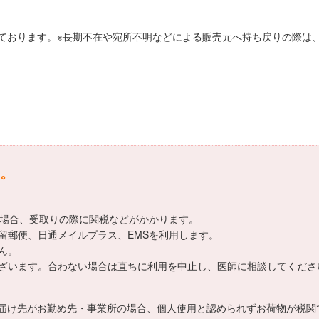
ております。※長期不在や宛所不明などによる販売元へ持ち戻りの際は、
。
える場合、受取りの際に関税などがかかります。
留郵便、日通メイルプラス、EMSを利用します。
ん。
ざいます。合わない場合は直ちに利用を中止し、医師に相談してくださ
届け先がお勤め先・事業所の場合、個人使用と認められずお荷物が税関