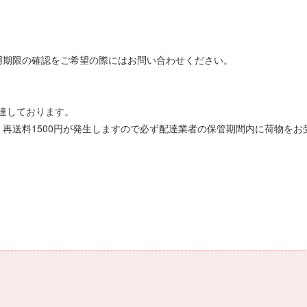
用期限の確認をご希望の際にはお問い合わせください。
達しております。
再送料1500円が発生しますので必ず配達業者の保管期間内に荷物をお