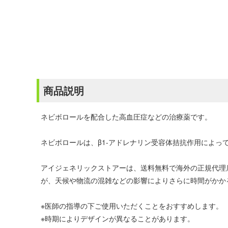
商品説明
ネビボロールを配合した高血圧症などの治療薬です。
ネビボロールは、β1-アドレナリン受容体拮抗作用によっ
アイジェネリックストアーは、送料無料で海外の正規代理
が、天候や物流の混雑などの影響によりさらに時間がかか
※医師の指導の下ご使用いただくことをおすすめします。
※時期によりデザインが異なることがあります。