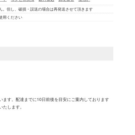
ん。但し、破損・誤送の場合は再発送させて頂きます
使用ください
います。配達までに10日前後を目安にご案内しております
いたします。