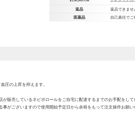
返品
返品できませ
医薬品
自己責任でご
て血圧の上昇を抑えます。
店が販売しているネビボロールをご自宅に配達するまでのお手配をして
る事がございますので使用開始予定日から余裕をもって注文操作お願い