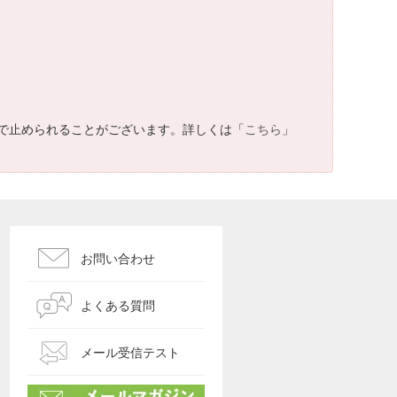
で止められることがございます。詳しくは「
こちら
」
お問い合わせ
よくある質問
メール受信テスト