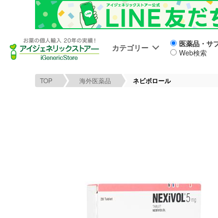
医薬品・サ
カテゴリー
Web検索
TOP
海外医薬品
ネビボロール