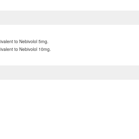
valent to Nebivolol 5mg.
valent to Nebivolol 10mg.