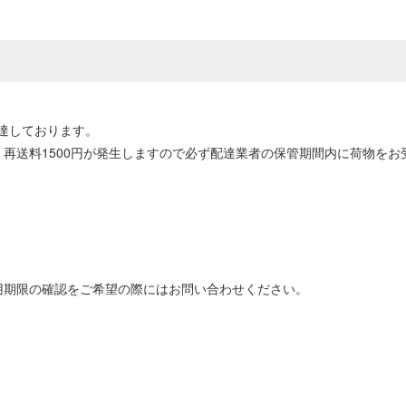
達しております。
再送料1500円が発生しますので必ず配達業者の保管期間内に荷物をお
用期限の確認をご希望の際にはお問い合わせください。