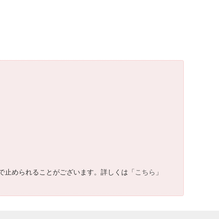
で止められることがございます。詳しくは「
こちら
」