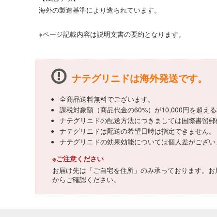
海外の製造基準により造られています。
※ページ記載内容は説明文書の要約となります。
ナテグリニドは海外発送です。
全商品送料無料でございます。
課税対象額（商品代金の60%）が10,000円を超
ナテグリニドの配送方法につきましては国際書留郵
ナテグリニドは配送の希望日時は指定できません。
ナテグリニドの効果効能については個人差がござい
※ご注意ください
お届け先は「ご自宅を住所」のみ承っております。お
からご確認ください。