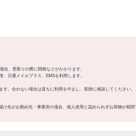
える場合、受取りの際に関税などがかかります。
便、日通メイルプラス、EMSを利用します。
ます。合わない場合は直ちに利用を中止し、医師に相談してください。
届け先がお勤め先・事業所の場合、個人使用と認められずお荷物が税関