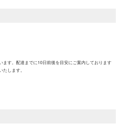
います。配達までに10日前後を目安にご案内しております
いたします。