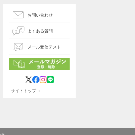
お問い合わせ
よくある質問
メール受信テスト
サイトトップ
売業