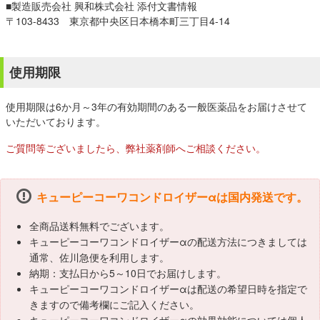
■製造販売会社 興和株式会社 添付文書情報
〒103-8433 東京都中央区日本橋本町三丁目4-14
使用期限
使用期限は6か月～3年の有効期間のある一般医薬品をお届けさせて
いただいております。
ご質問等ございましたら、弊社薬剤師へご相談ください。
キューピーコーワコンドロイザーαは国内発送です。
全商品送料無料でございます。
キューピーコーワコンドロイザーαの配送方法につきましては
通常、佐川急便を利用します。
納期：支払日から5～10日でお届けします。
キューピーコーワコンドロイザーαは配送の希望日時を指定で
きますので備考欄にご記入ください。