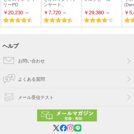
リーPD
ンサート..
(Derm
￥20,230 ～
￥7,720 ～
￥29,380 ～
￥5,
ヘルプ
お問い合わせ
よくある質問
メール受信テスト