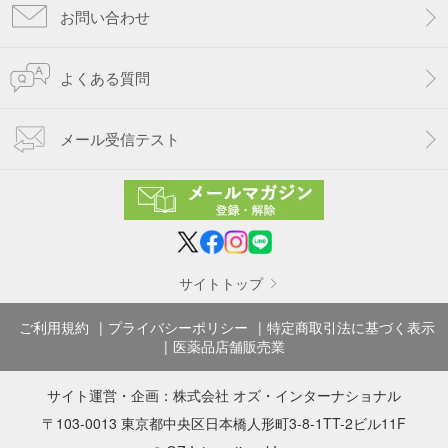
お問い合わせ
よくある質問
メール受信テスト
サイトトップ
ご利用規約
プライバシーポリシー
特定商取引法に基づく表示
医薬品店舗販売業
サイト運営・企画：
株式会社 オズ・インターナショナル
〒103-0013 東京都中央区日本橋人形町3-8-1TT-2ビル11F