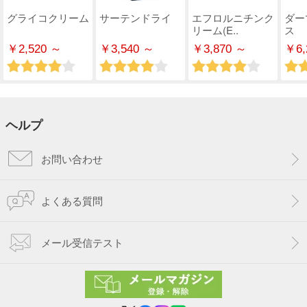
グライコクリーム
サーテンドライ
エフロルニチンク
ダー
リーム(E..
ス
￥2,520 ～
￥3,540 ～
￥3,870 ～
￥6,
ヘルプ
お問い合わせ
よくある質問
メール受信テスト