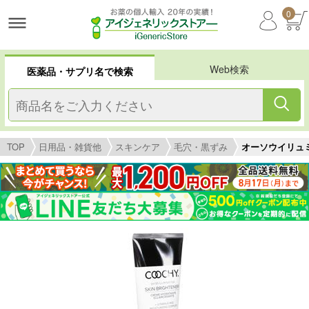
0
Web検索
医薬品・サプリ名で検索
TOP
日用品・雑貨他
スキンケア
毛穴・黒ずみ
オーソウイリュミ