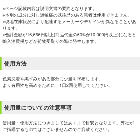
※ページ記載内容は説明文書の要約となります。
※本剤の成分に対し過敏症の既往歴のある患者は使用できません。
※現地在庫状況により配達するメーカーやデザインが異なることがあ
ります。
※合計金額が16,666円以上(商品代金の60%が10,000円以上)になると
輸入消費税などが荷物受取りの際に発生します。
使用方法
色素沈着や黒ずみがある部分に少量を塗布します。
より有用性を高めるために、1日2回使用してください。
使用量についての注意事項
使用量・使用方法につきましてはあくまで目安となります。弊社が
ご指導するものではございませんのでご容赦ください。