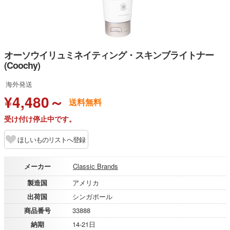
オーソウイリュミネイティング・スキンブライトナー
(Coochy)
海外発送
¥4,480～
送料無料
受け付け停止中です。
ほしいものリストへ登録
メーカー
Classic Brands
製造国
アメリカ
出荷国
シンガポール
商品番号
33888
納期
14-21日