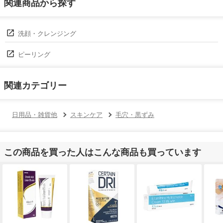
関連商品から探す
洗顔・クレンジング
ピーリング
関連カテゴリー
日用品・雑貨他
スキンケア
毛穴・黒ずみ
この商品を買った人はこんな商品も買っています