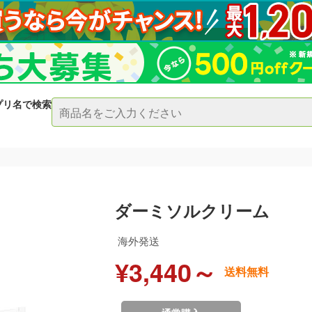
プリ名で検索
ダーミソルクリーム
海外発送
¥3,440～
送料無料