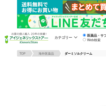
医薬品・サ
カテゴリー
Web検索
TOP
海外医薬品
ダーミソルクリーム