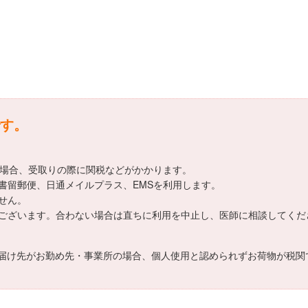
す。
える場合、受取りの際に関税などがかかります。
書留郵便、日通メイルプラス、EMSを利用します。
せん。
ございます。合わない場合は直ちに利用を中止し、医師に相談してくだ
届け先がお勤め先・事業所の場合、個人使用と認められずお荷物が税関