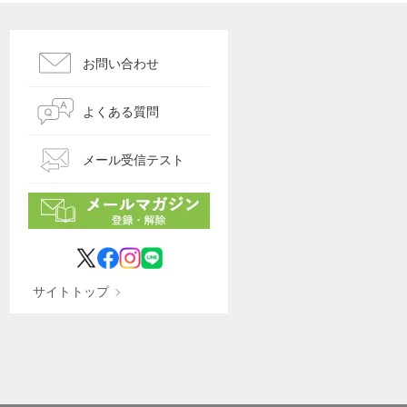
お問い合わせ
よくある質問
メール受信テスト
サイトトップ