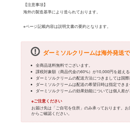
【注意事項】
海外の製造基準により造られております。
※ページ記載内容は説明文書の要約となります。
ダーミソルクリームは海外発送で
全商品送料無料でございます。
課税対象額（商品代金の60%）が10,000円を超
ダーミソルクリームの配送方法につきましては国際
ダーミソルクリームは配送の希望日時は指定できま
ダーミソルクリームの効果効能については個人差が
※ご注意ください
お届け先は「ご自宅を住所」のみ承っております。お
からご確認ください。