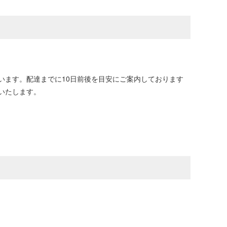
います。配達までに10日前後を目安にご案内しております
いたします。