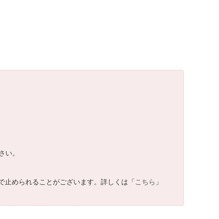
さい。
で止められることがございます。詳しくは「
こちら
」