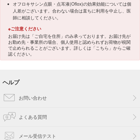
オフロキサシン点眼・点耳液(Oflox)の効果効能については個
人差がございます。合わない場合は直ちに利用を中止し、医
師に相談してください。
※ご注意ください
お届け先は「ご自宅を住所」のみ承っております。お届け先が
お勤め先・事業所の場合、個人使用と認められずお荷物が税関
で止められることがございます。詳しくは「
こちら
」からご確
認ください。
ヘルプ
お問い合わせ
よくある質問
メール受信テスト