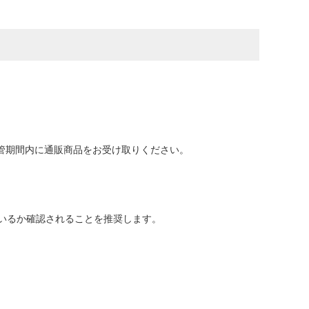
保管期間内に通販商品をお受け取りください。
いるか確認されることを推奨します。