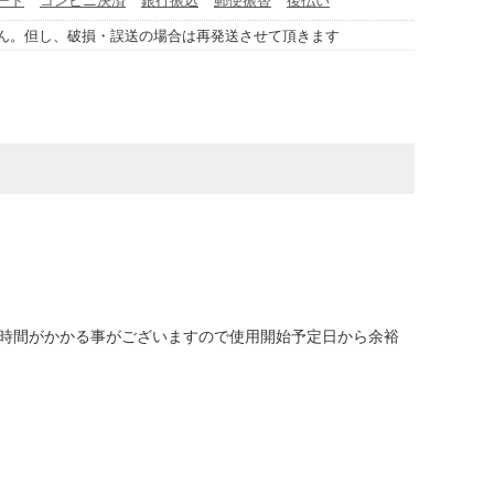
ん。但し、破損・誤送の場合は再発送させて頂きます
に時間がかかる事がございますので使用開始予定日から余裕