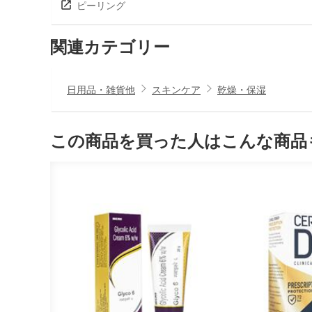
ピーリング
関連カテゴリー
日用品・雑貨他
スキンケア
乾燥・保湿
この商品を買った人はこんな商品