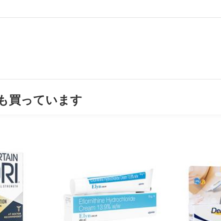
も買っています