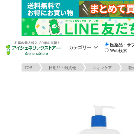
医薬品・サ
カテゴリー
Web検索
TOP
日用品・雑貨他
スキンケア
乾