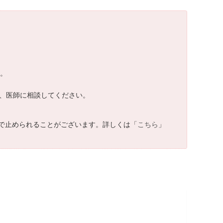
す。
し、医師に相談してください。
で止められることがございます。詳しくは「
こちら
」