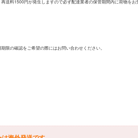
再送料1500円が発生しますので必ず配達業者の保管期間内に荷物をお
用期限の確認をご希望の際にはお問い合わせください。
ーは海外発送です。