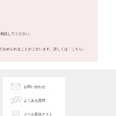
に相談してください。
で止められることがございます。詳しくは「
こちら
」
お問い合わせ
よくある質問
メール受信テスト