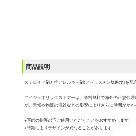
商品説明
ステロイド剤と抗アレルギー剤(アゼラスチン塩酸塩)を配
アイジェネリックストアーは、送料無料で海外の正規代理
が、天候や物流の混雑などの影響によりさらに時間がかか
※医師の指導の下ご使用いただくことをおすすめします。
※時期によりデザインが異なることがあります。