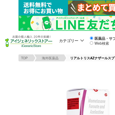
医薬品・サ
カテゴリー
Web検索
TOP
海外医薬品
リアルトリスAZナザールスプ