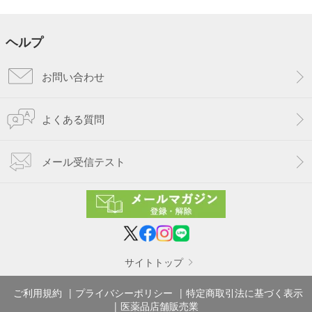
ヘルプ
お問い合わせ
よくある質問
メール受信テスト
サイトトップ
ご利用規約
プライバシーポリシー
特定商取引法に基づく表示
医薬品店舗販売業