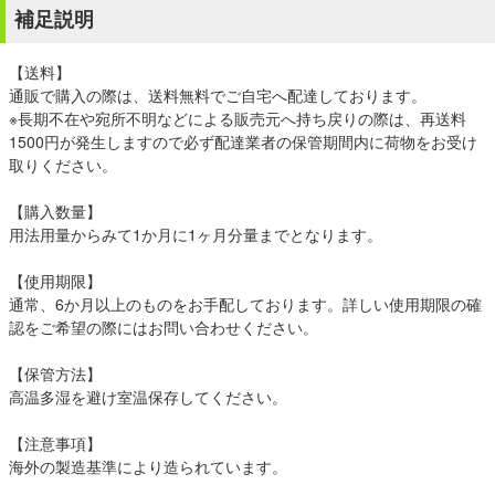
補足説明
【送料】
通販で購入の際は、送料無料でご自宅へ配達しております。
※長期不在や宛所不明などによる販売元へ持ち戻りの際は、再送料
1500円が発生しますので必ず配達業者の保管期間内に荷物をお受け
取りください。
【購入数量】
用法用量からみて1か月に1ヶ月分量までとなります。
【使用期限】
通常、6か月以上のものをお手配しております。詳しい使用期限の確
認をご希望の際にはお問い合わせください。
【保管方法】
高温多湿を避け室温保存してください。
【注意事項】
海外の製造基準により造られています。