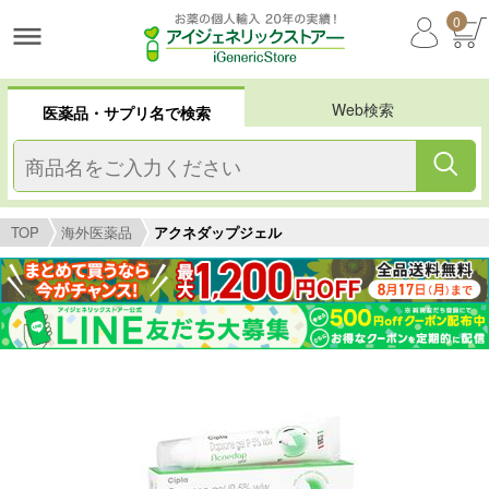
0
Web検索
医薬品・サプリ名で検索
TOP
海外医薬品
アクネダップジェル