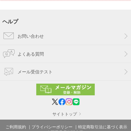
ヘルプ
お問い合わせ
よくある質問
メール受信テスト
サイトトップ
ご利用規約
プライバシーポリシー
特定商取引法に基づく表示