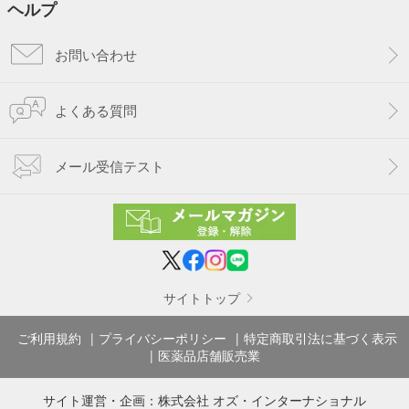
ヘルプ
お問い合わせ
よくある質問
メール受信テスト
サイトトップ
ご利用規約
プライバシーポリシー
特定商取引法に基づく表示
医薬品店舗販売業
サイト運営・企画：
株式会社 オズ・インターナショナル