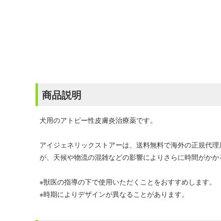
商品説明
犬用のアトピー性皮膚炎治療薬です。
アイジェネリックストアーは、送料無料で海外の正規代理
が、天候や物流の混雑などの影響によりさらに時間がかか
※獣医の指導の下で使用いただくことをおすすめします。
※時期によりデザインが異なることがあります。