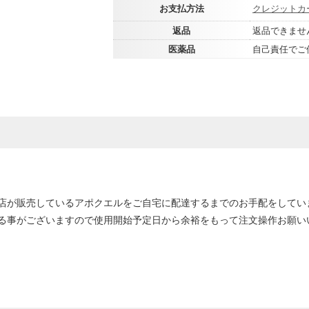
お支払方法
クレジットカ
返品
返品できませ
医薬品
自己責任でご
店が販売しているアポクエルをご自宅に配達するまでのお手配をしてい
る事がございますので使用開始予定日から余裕をもって注文操作お願い