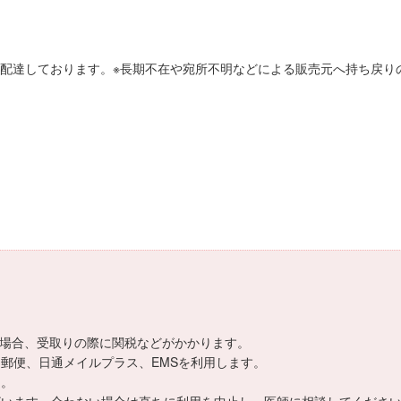
配達しております。※長期不在や宛所不明などによる販売元へ持ち戻りの
。
える場合、受取りの際に関税などがかかります。
郵便、日通メイルプラス、EMSを利用します。
ん。