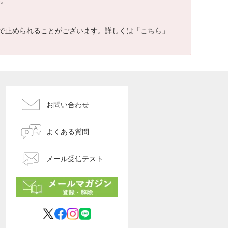
い。
で止められることがございます。詳しくは「
こちら
」
お問い合わせ
よくある質問
メール受信テスト