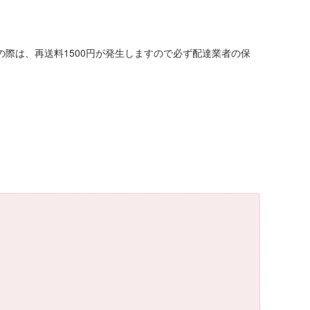
際は、再送料1500円が発生しますので必ず配達業者の保