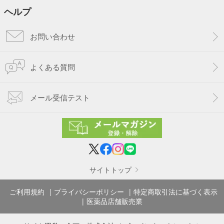
ヘルプ
お問い合わせ
よくある質問
メール受信テスト
サイトトップ
ご利用規約
プライバシーポリシー
特定商取引法に基づく表示
医薬品店舗販売業