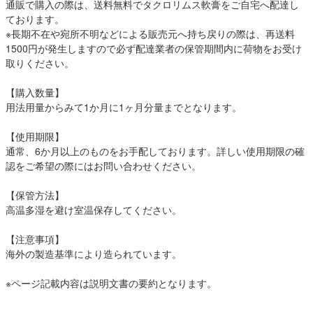
通販で購入の際は、送料無料でタクロリムス軟膏をご自宅へ配達し
ております。
※長期不在や宛所不明などによる販売元へ持ち戻りの際は、再送料
1500円が発生しますので必ず配達業者の保管期間内に荷物をお受け
取りください。
【購入数量】
用法用量からみて1か月に1ヶ月分量までとなります。
【使用期限】
通常、6か月以上のものをお手配しております。詳しい使用期限の確
認をご希望の際にはお問い合わせください。
【保管方法】
高温多湿を避け室温保存してください。
【注意事項】
海外の製造基準により造られています。
※ページ記載内容は説明文書の要約となります。