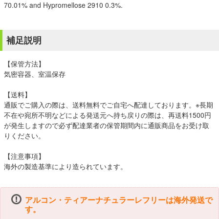
70.01% and Hypromellose 2910 0.3%.
補足説明
【保管方法】
気密容器、室温保存
【送料】
通販でご購入の際は、送料無料でご自宅へ配達しております。※長期
不在や宛所不明などによる発送元へ持ち戻りの際は、再送料1500円
が発生しますので必ず配達業者の保管期間内に通販商品をお受け取
りください。
【注意事項】
海外の製造基準により造られています。
アルコン・ティアーナチュラーレフリーは海外発送で
す。