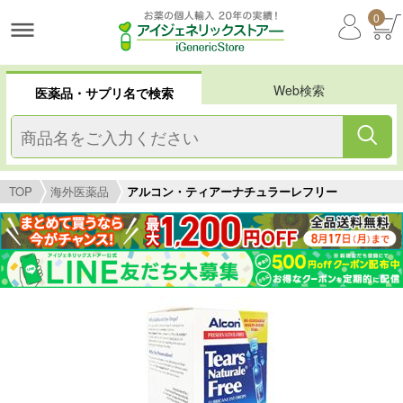
0
Web検索
医薬品・サプリ名で検索
TOP
海外医薬品
アルコン・ティアーナチュラーレフリー