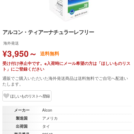
アルコン・ティアーナチュラーレフリー
海外発送
¥3,950～
送料無料
受け付け停止中です。※入荷時にメール希望の方は「ほしいものリス
ト」にご登録ください
通販でご購入いただいた海外発送商品は送料無料でご自宅へ配達い
たします。
ほしいものリストへ登録
メーカー
Alcon
製造国
アメリカ
出荷国
タイ