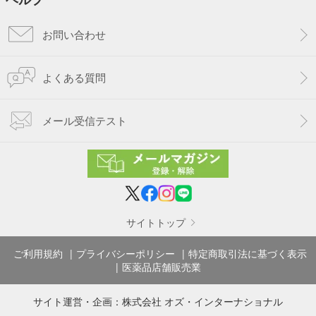
お問い合わせ
よくある質問
メール受信テスト
サイトトップ
ご利用規約
プライバシーポリシー
特定商取引法に基づく表示
医薬品店舗販売業
サイト運営・企画：
株式会社 オズ・インターナショナル