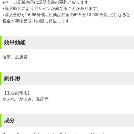
※ページ記載内容は説明文書の要約となります。
※購入時期によりデザインが異なることがあります。
※購入金額が16,666円以上(商品代金の60%が10,000円以上)になると
税金が荷物受取りの際に発生します。
効果効能
湿疹、皮膚炎
副作用
【主な副作用】
かぶれ、かゆみ、発疹等。
成分