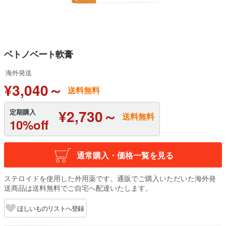
ベトノベート軟膏
海外発送
¥3,040～
送料無料
¥2,730～
定期購入
送料無料
10%off
通常購入・価格一覧を見る
ステロイドを使用した外用薬です。通販でご購入いただいた海外発
送商品は送料無料でご自宅へ配達いたします。
ほしいものリストへ登録