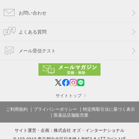
お問い合わせ
よくある質問
メール受信テスト
サイトトップ
ご利用規約
プライバシーポリシー
特定商取引法に基づく表示
医薬品店舗販売業
サイト運営・企画：
株式会社 オズ・インターナショナル
〒103-0013 東京都中央区日本橋人形町3-8-1TT-2ビル11F