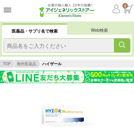
0
Web検索
医薬品・サプリ名で検索
TOP
海外医薬品
ハイザール