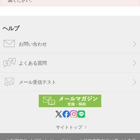
ヘルプ
お問い合わせ
よくある質問
メール受信テスト
サイトトップ