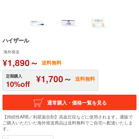
ハイザール
海外発送
¥1,890～
送料無料
¥1,700～
定期購入
送料無料
10%off
通常購入・価格一覧を見る
【持続性ARB／利尿薬合剤】高血圧症などに使用されます。通販で
ご購入いただいた海外発送商品は送料無料でご自宅へ配達いたしま
す。