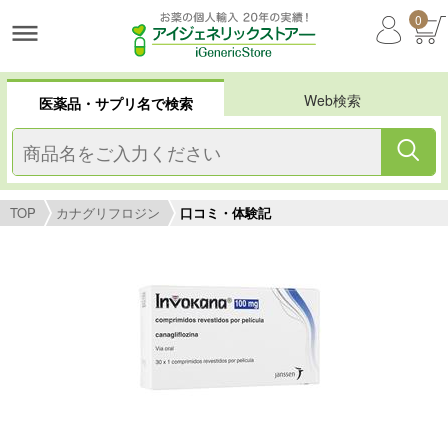
0
Web検索
医薬品・サプリ名で検索
TOP
カナグリフロジン
口コミ・体験記