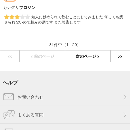
カナグリフロジン
知人に勧められて飲むことにしてみました 何しても痩
せられないので頼みの綱です また報告します
31件中（1 - 20）
<<
< 前のページ
次のページ >
>>
ヘルプ
お問い合わせ
よくある質問