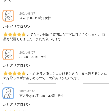
2024/08/17
りん | 20～29歳 | 女性
カナグリフロジン
とても早い対応で質問にも丁寧に答えてくれます。 商
品も問題ありません、またお願いします。
2024/08/07
A | 20～29歳 | 女性
カナグリフロジン
これがあると友人と出かけるときも、食べ過ぎることに
気を取られずに楽しめるので、大変ありがたいです。
2024/07/16
恵方巻き崩壊 | 30～39歳 | 男性
カナグリフロジン