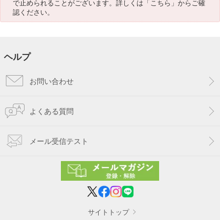
で止められることがございます。詳しくは「
こちら
」からご確
認ください。
ヘルプ
お問い合わせ
よくある質問
メール受信テスト
サイトトップ