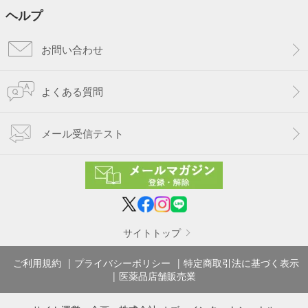
ヘルプ
お問い合わせ
よくある質問
メール受信テスト
サイトトップ
ご利用規約
プライバシーポリシー
特定商取引法に基づく表示
医薬品店舗販売業