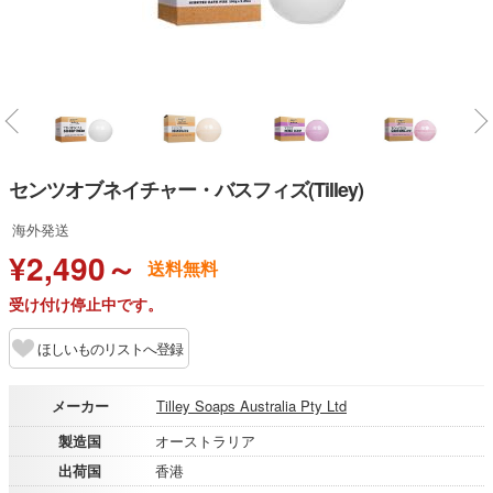
センツオブネイチャー・バスフィズ(Tilley)
海外発送
¥2,490～
送料無料
受け付け停止中です。
ほしいものリストへ登録
メーカー
Tilley Soaps Australia Pty Ltd
製造国
オーストラリア
出荷国
香港