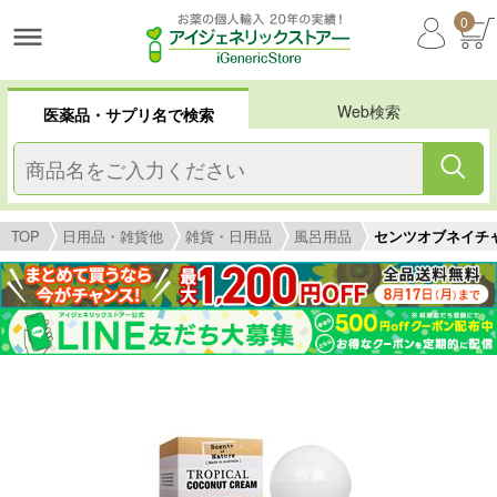
0
Web検索
医薬品・サプリ名で検索
TOP
日用品・雑貨他
雑貨・日用品
風呂用品
センツオブネイチャー