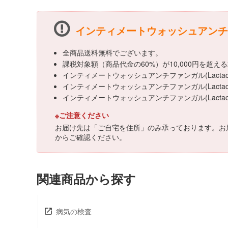
インティメートウォッシュアンチファン
全商品送料無料でございます。
課税対象額（商品代金の60%）が10,000円を超
インティメートウォッシュアンチファンガル(Lacta
インティメートウォッシュアンチファンガル(Lactac
インティメートウォッシュアンチファンガル(Lact
※ご注意ください
お届け先は「ご自宅を住所」のみ承っております。お
からご確認ください。
関連商品から探す
病気の検査