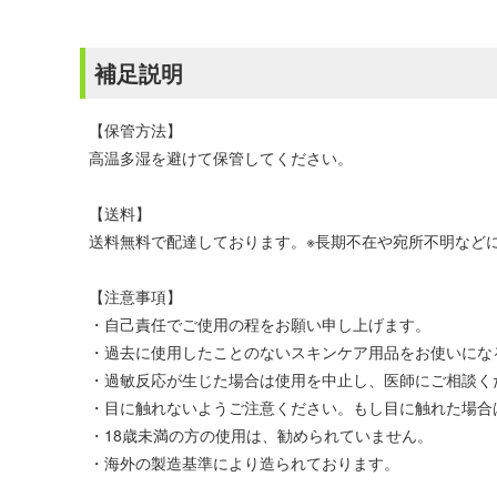
補足説明
【保管方法】
高温多湿を避けて保管してください。
【送料】
送料無料で配達しております。※長期不在や宛所不明などに
【注意事項】
・自己責任でご使用の程をお願い申し上げます。
・過去に使用したことのないスキンケア用品をお使いにな
・過敏反応が生じた場合は使用を中止し、医師にご相談く
・目に触れないようご注意ください。もし目に触れた場合
・18歳未満の方の使用は、勧められていません。
・海外の製造基準により造られております。