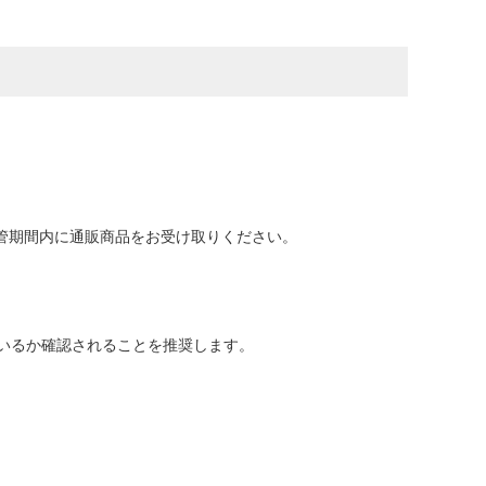
保管期間内に通販商品をお受け取りください。
いるか確認されることを推奨します。