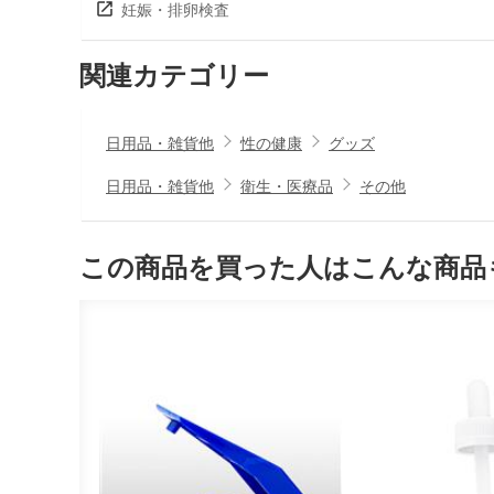
妊娠・排卵検査
関連カテゴリー
日用品・雑貨他
性の健康
グッズ
日用品・雑貨他
衛生・医療品
その他
この商品を買った人はこんな商品