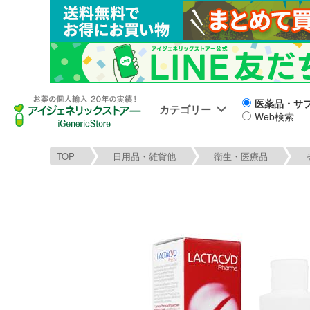
医薬品・サ
カテゴリー
Web検索
TOP
日用品・雑貨他
衛生・医療品