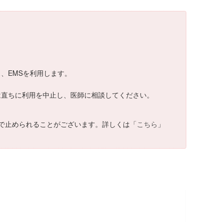
ス、EMSを利用します。
場合は直ちに利用を中止し、医師に相談してください。
で止められることがございます。詳しくは「
こちら
」