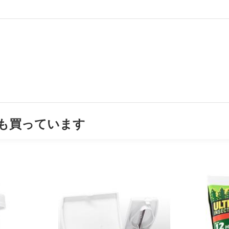
も買っています